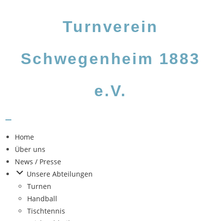
Turnverein
Schwegenheim
1883
e.V.
Home
Über uns
News / Presse
Unsere Abteilungen
Turnen
Handball
Tischtennis