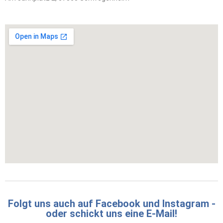
Folgt uns auch auf Facebook und Instagram -
oder schickt uns eine E-Mail!