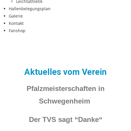
Leichtathletik
Hallenbelegungsplan
Galerie
Kontakt
Fanshop
Aktuelles vom Verein
Pfalzmeisterschaften in
Schwegenheim
Der TVS sagt “Danke“