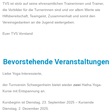
TVS ist stolz auf seine ehrenamtlichen Trainerinnen und Trainer,
die Vorbilder für die Turnerinnen sind und vor allem Werte wie
Hilfsbereitschaft, Teamgeist, Zusammenhalt und somit den
Vereinsgedanken an die Jugend weitergeben.
Euer TVS Vorstand
Bevorstehende Veranstaltungen
Liebe Yoga-Interessierte,
der Turnverein Schwegenheim bietet wieder
zwei
Hatha-Yoga-
Kurse mit Entspannung an.
Kursbeginn ist Dienstag, 23. September 2025 – Kursende
Dienstag, 2. Dezember 2025.