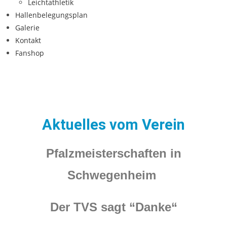
Leichtathletik
Hallenbelegungsplan
Galerie
Kontakt
Fanshop
Aktuelles vom Verein
Pfalzmeisterschaften in
Schwegenheim
Der TVS sagt “Danke“