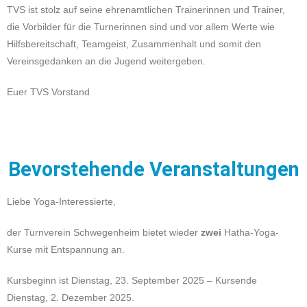
TVS ist stolz auf seine ehrenamtlichen Trainerinnen und Trainer,
die Vorbilder für die Turnerinnen sind und vor allem Werte wie
Hilfsbereitschaft, Teamgeist, Zusammenhalt und somit den
Vereinsgedanken an die Jugend weitergeben.
Euer TVS Vorstand
Bevorstehende Veranstaltungen
Liebe Yoga-Interessierte,
der Turnverein Schwegenheim bietet wieder
zwei
Hatha-Yoga-
Kurse mit Entspannung an.
Kursbeginn ist Dienstag, 23. September 2025 – Kursende
Dienstag, 2. Dezember 2025.