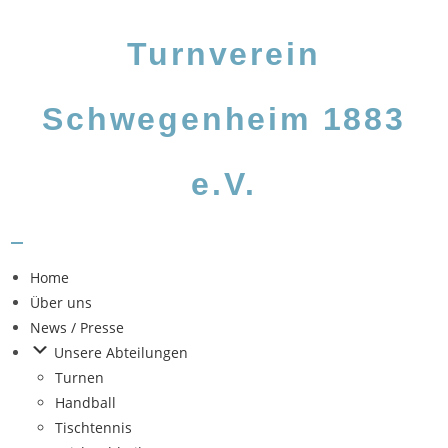
Turnverein
Schwegenheim
1883
e.V.
Home
Über uns
News / Presse
Unsere Abteilungen
Turnen
Handball
Tischtennis