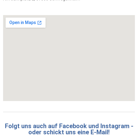
Folgt uns auch auf Facebook und Instagram -
oder schickt uns eine E-Mail!